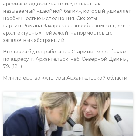
арсенале художника присутствует так
называемый «двойной батик», который удивляет
необычностью исполнения.
Сюжеты
картин Романа Захарова разнообразны: от цветов,
архитектурных пейзажей, натюрмортов до
загадочных абстракций.
Выставка будет работать в Старинном особняке
по адресу: г. Архангельск, наб. Северной Двины,
79. (12+)
Министерство культуры Архангельской области