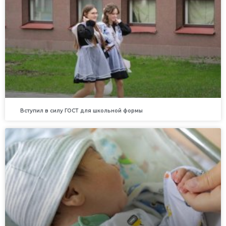
Вступил в силу ГОСТ для школьной формы