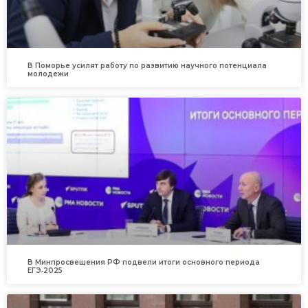
В Поморье усилят работу по развитию научного потенциала
молодежи
В Минпросвещения РФ подвели итоги основного периода
ЕГЭ‑2025