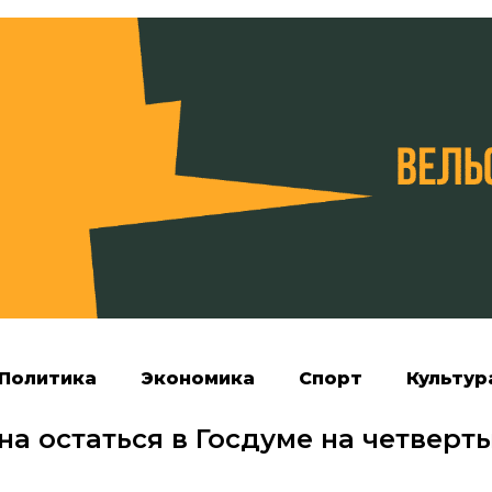
Политика
Экономика
Спорт
Культур
а остаться в Госдуме на четверт