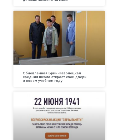
Обновленная Брин-Наволоцкая
средняя школа откроет свои двери
в новом учебном году