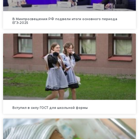
В Минпросвещения РФ подвели итоги основного периода
ЕГЭ‑2025
Вступил в силу ГОСТ для школьной формы