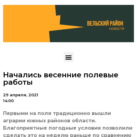
Начались весенние полевые
работы
29 апреля, 2021
14:00
Первыми на поля традиционно вышли
аграрии южных районов области.
Благоприятные погодные условия позволили
сделать это на неделю раньше по сравнению