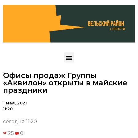
Офисы продаж Группы
«Аквилон» открыты в майские
праздники
1 мая, 2021
11:20
сегодня 11:20
25
0