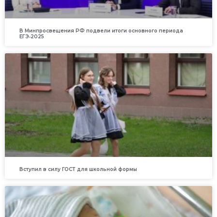
В Минпросвещения РФ подвели итоги основного периода
ЕГЭ‑2025
Вступил в силу ГОСТ для школьной формы