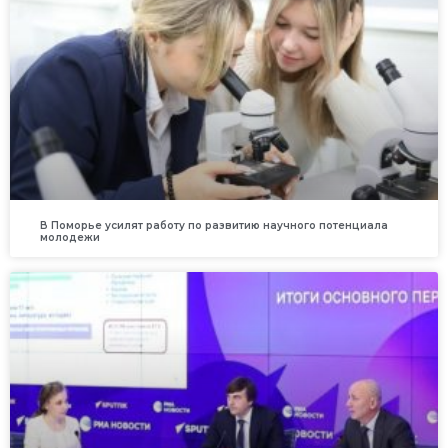
В Поморье усилят работу по развитию научного потенциала
молодежи