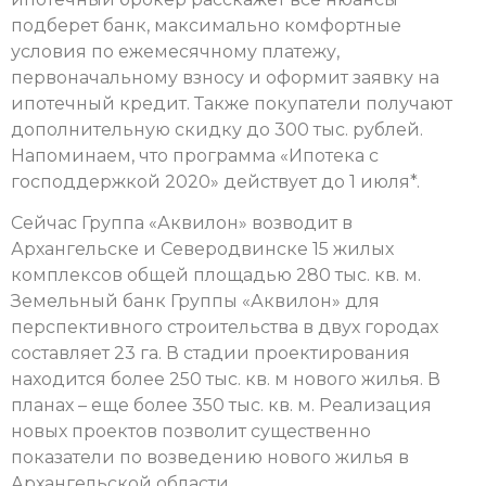
подберет банк, максимально комфортные
условия по ежемесячному платежу,
первоначальному взносу и оформит заявку на
ипотечный кредит. Также покупатели получают
дополнительную скидку до 300 тыс. рублей.
Напоминаем, что программа «Ипотека с
господдержкой 2020» действует до 1 июля*.
Сейчас Группа «Аквилон» возводит в
Архангельске и Северодвинске 15 жилых
комплексов общей площадью 280 тыс. кв. м.
Земельный банк Группы «Аквилон» для
перспективного строительства в двух городах
составляет 23 га. В стадии проектирования
находится более 250 тыс. кв. м нового жилья. В
планах – еще более 350 тыс. кв. м. Реализация
новых проектов позволит существенно
показатели по возведению нового жилья в
Архангельской области.