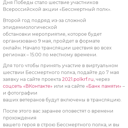
Дня Победы стало шествие участников
Всероссийской акции «Бессмертный полк».
Второй год подряд из-за сложной
эпидемиологической
обстановки мероприятие, которое будет
организовано 9 мая, пройдет в формате
онлайн. Начало трансляции шествия во всех
регионах – 15:00 по местному времени.
Для того чтобы принять участие в виртуальном
шествии Бессмертного полка, подайте до 7 мая
заявку на сайте проекта
2021.polkrf.ru
, через
соцсеть «ВКонтакте»
или на сайте
«Банк памяти»
–
и фотографии
ваших ветеранов будут включены в трансляцию.
После этого вас заранее оповестят о времени
прохождения
вашего героя в строю Бессмертного полка, и вы