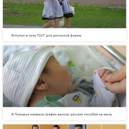
Вступил в силу ГОСТ для школьной формы
В Поморье назвали график выплат детских пособий на июль