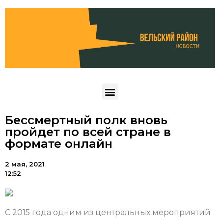
Бессмертный полк вновь
пройдет по всей стране в
формате онлайн
2 мая, 2021
12:52
С 2015 года одним из центральных мероприятий