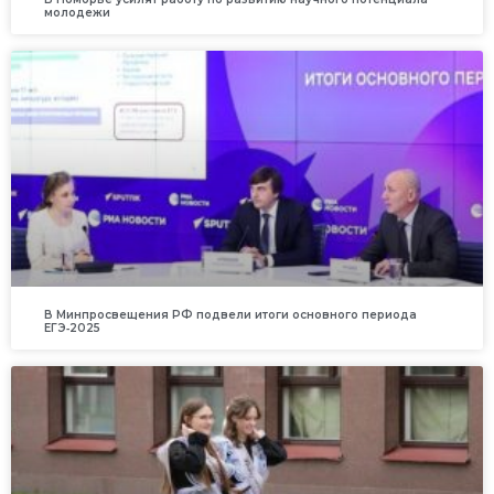
молодежи
В Минпросвещения РФ подвели итоги основного периода
ЕГЭ‑2025