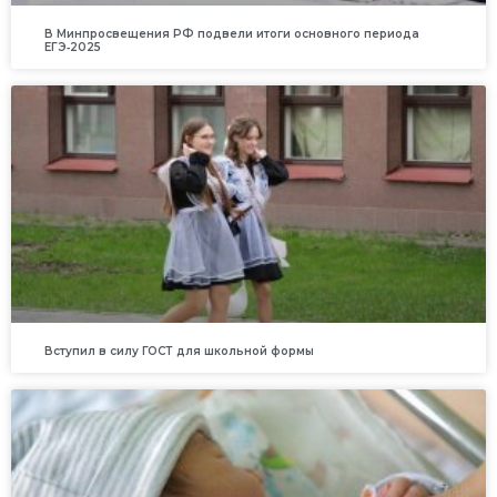
В Минпросвещения РФ подвели итоги основного периода
ЕГЭ‑2025
Вступил в силу ГОСТ для школьной формы