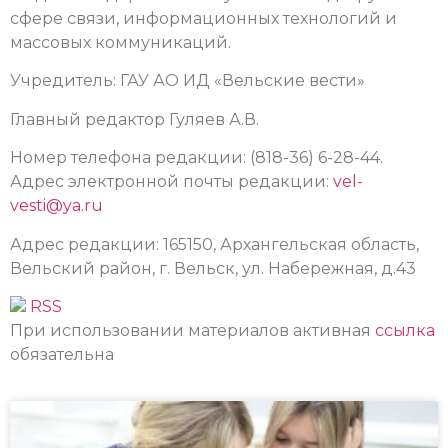
сфере связи, информационных технологий и
массовых коммуникаций.
Учредитель: ГАУ АО ИД «Вельские вести»
Главный редактор Гуляев А.В.
Номер телефона редакции: (818-36) 6-28-44.
Адрес электронной почты редакции:
vel-
vesti@ya.ru
Адрес редакции: 165150, Архангельская область,
Вельский район, г. Вельск, ул. Набережная, д.43
RSS
При использовании материалов активная
ссылка
обязательна