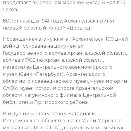
представят в Северном морском музее 8 мая в 14
часов.
80 лет назад, в 1941 году, Архангельск принял
первый союзный конвой «Дервиш».
Посвященная этому книга «Архангельск: 100 дней
войны» основана на документах
Государственного архива Архангельской области,
архива УФСБ по Архангельской области,
материалах Центрального военно-морского
музея (Санкт-Петербург), Архангельского
областного краеведческого музея, музея истории
САФУ, музея истории спорта Архангельской
области, катунинского филиала Центральной
библиотеки Приморского района.
В издании использованы материалы
Исторического общества штата Мэн и Морского
музея штата Мэн (США), документы из семейных