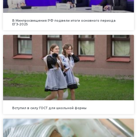
В Минпросвещения РФ подвели итоги основного периода
ЕГЭ‑2025
Вступил в силу ГОСТ для школьной формы