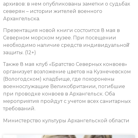
архивов: в нем опубликованы заметки о судьбах
северян – истории жителей военного
Архангельска.
Презентация новой книги состоится 8 мая в
Северном морском музее. При посещении
необходимо наличие средств индивидуальной̆
защиты. (12+)
Также 8 мая клуб «Братство Северных конвоев»
организует возложение цветов на Кузнечевском
(Вологодском) кладбище, где похоронены
военнослужащие Великобритании, погибшие
при проводке конвоев в Архангельск. Оба
м
ероприятия пройдут с учетом всех санитарных
требований.
Министерство культуры Архангельской области