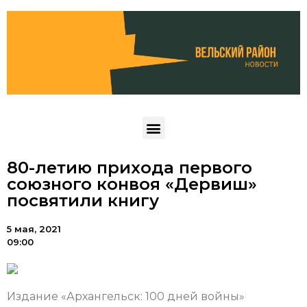
80-летию прихода первого
союзного конвоя «Дервиш»
посвятили книгу
5 мая, 2021
09:00
Издание «Архангельск: 100 дней войны»