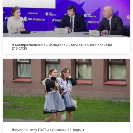
В Минпросвещения РФ подвели итоги основного периода
ЕГЭ‑2025
Вступил в силу ГОСТ для школьной формы