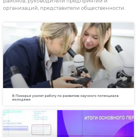
районов, руководители предприятий и
организаций, представители общественности.
В Поморье усилят работу по развитию научного потенциала
молодежи