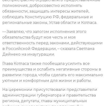
полномочия, добросовестно исполнять
обязанности, защищать интересы жителей,
соблюдать Конституцию РФ, федеральные и
региональные законы, Устав области и Котласа.
— Заявляю, что залогом исполнения этого
обязательства будут моя честь и моя
ответственность перед законами, действующими
в Российской Федерации, – сказала Светлана
Дейнеко на инаугурации.
Глава Котласа также пообещала усилить все
преимущества и ослабить негативные стороны в
развитии города, чтобы сделать его максимально
уютным и комфортным для жизни и работы.
На церемонии присутствовали представители
администрации губернатора и правительства
региона, депутаты, главы муниципальных