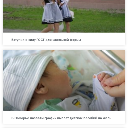
Вступил в силу ГОСТ для школьной формы
В Поморье назвали график выплат детских пособий на июль