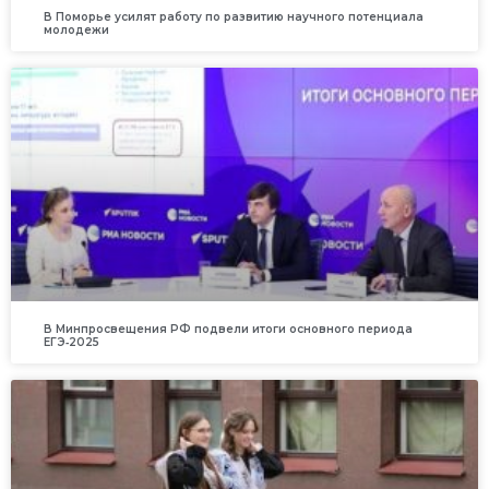
В Поморье усилят работу по развитию научного потенциала
молодежи
В Минпросвещения РФ подвели итоги основного периода
ЕГЭ‑2025