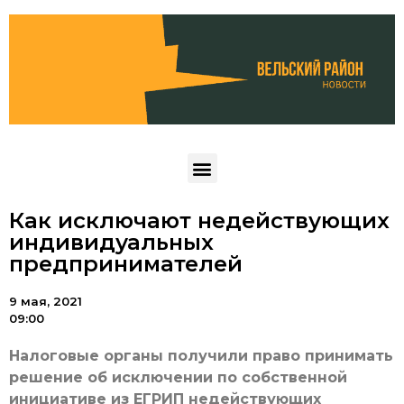
Как исключают недействующих
индивидуальных
предпринимателей
9 мая, 2021
09:00
Налоговые органы получили право принимать
решение об исключении по собственной
инициативе из ЕГРИП недействующих