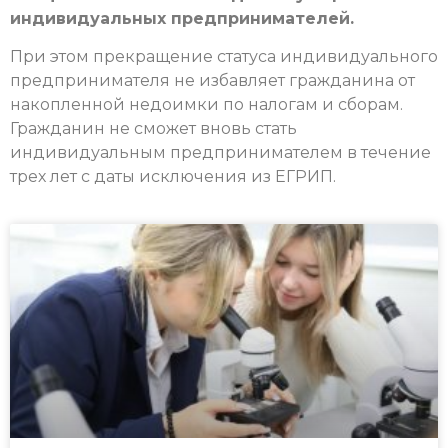
индивидуальных предпринимателей.
При этом прекращение статуса индивидуального
предпринимателя не избавляет гражданина от
накопленной недоимки по налогам и сборам.
Гражданин не сможет вновь стать
индивидуальным предпринимателем в течение
трех лет с даты исключения из ЕГРИП.