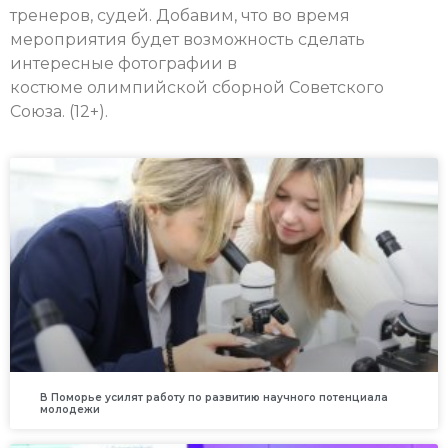
тренеров, судей. Добавим, что во время
мероприятия будет возможность сделать
интересные фотографии в
костюме олимпийской сборной Советского
Союза. (12+).
В Поморье усилят работу по развитию научного потенциала
молодежи