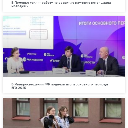
В Поморье усилят работу по развитию научного потенциала
молодежи
В Минпросвещения РФ подвели итоги основного периода
ЕГЭ‑2025