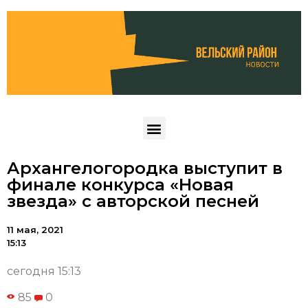
Архангелогородка выступит в
финале конкурса «Новая
звезда» с авторской песней
11 мая, 2021
15:13
сегодня 15:13
85
0