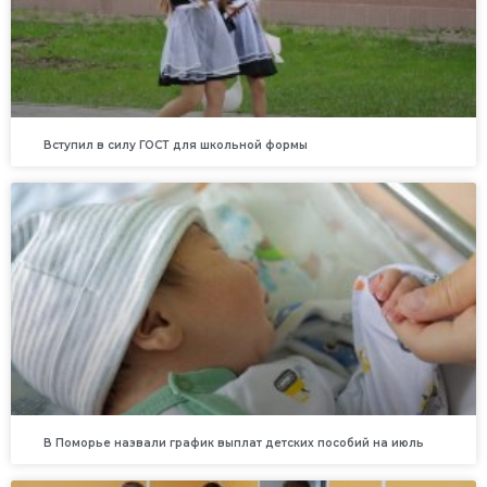
Вступил в силу ГОСТ для школьной формы
В Поморье назвали график выплат детских пособий на июль