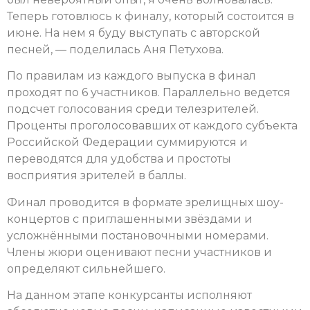
Теперь готовлюсь к финалу, который состоится в
июне. На нем я буду выступать с авторской
песней, — поделилась Аня Петухова.
По правилам из каждого выпуска в финал
проходят по 6 участников. Параллельно ведется
подсчет голосования среди телезрителей.
Проценты проголосовавших от каждого субъекта
Российской Федерации суммируются и
переводятся для удобства и простоты
восприятия зрителей в баллы.
Финал проводится в формате зрелищных шоу-
концертов с приглашенными звёздами и
усложнёнными постановочными номерами.
Члены жюри оценивают песни участников и
определяют сильнейшего.
На данном этапе конкурсанты исполняют