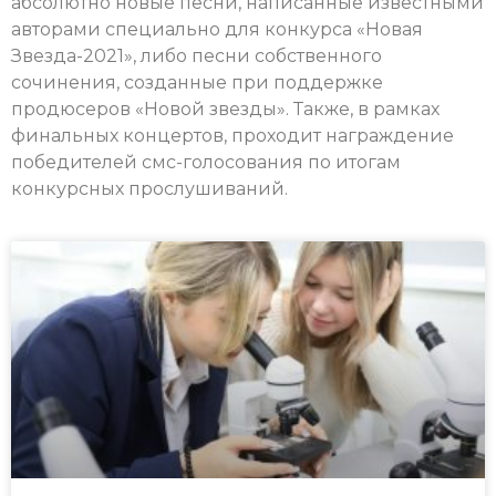
абсолютно новые песни, написанные известными
авторами специально для конкурса «Новая
Звезда-2021», либо песни собственного
сочинения, созданные при поддержке
продюсеров «Новой звезды». Также, в рамках
финальных концертов, проходит награждение
победителей смс-голосования по итогам
конкурсных прослушиваний.