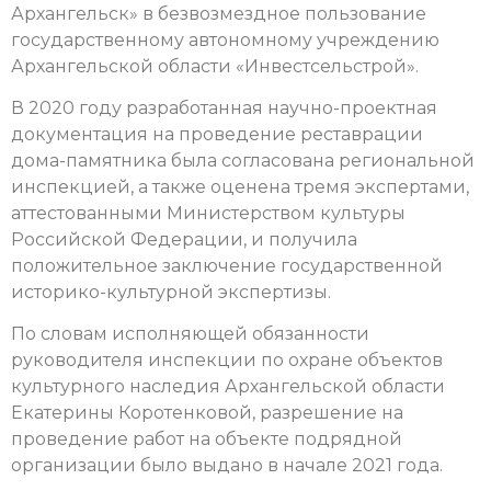
Архангельск» в безвозмездное пользование
государственному автономному учреждению
Архангельской области «Инвестсельстрой».
В 2020 году разработанная научно-проектная
документация на проведение реставрации
дома-памятника была согласована региональной
инспекцией, а также оценена тремя экспертами,
аттестованными Министерством культуры
Российской Федерации, и получила
положительное заключение государственной
историко-культурной экспертизы.
По словам исполняющей обязанности
руководителя инспекции по охране объектов
культурного наследия Архангельской области
Екатерины Коротенковой, разрешение на
проведение работ на объекте подрядной
организации было выдано в начале 2021 года.