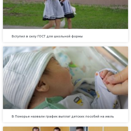
Вступил в силу ГОСТ для школьной формы
В Поморье назвали график выплат детских пособий на июль