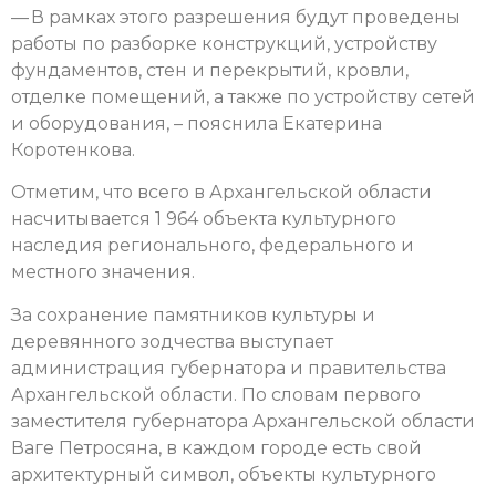
— В рамках этого разрешения будут проведены
работы по разборке конструкций, устройству
фундаментов, стен и перекрытий, кровли,
отделке помещений, а также по устройству сетей
и оборудования, – пояснила Екатерина
Коротенкова.
Отметим, что всего в Архангельской области
насчитывается 1 964 объекта культурного
наследия регионального, федерального и
местного значения.
За сохранение памятников культуры и
деревянного зодчества выступает
администрация губернатора и правительства
Архангельской области. По словам первого
заместителя губернатора Архангельской области
Ваге Петросяна, в каждом городе есть свой
архитектурный символ, объекты культурного