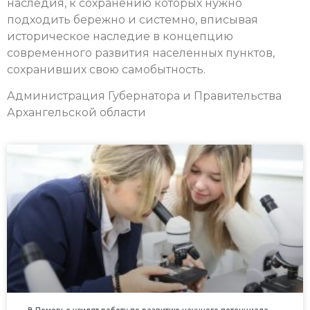
наследия, к сохранению которых нужно
подходить бережно и системно, вписывая
историческое наследие в концепцию
современного развития населенных пунктов,
сохранивших свою самобытность.
Администрация Губернатора и Правительства
Архангельской области