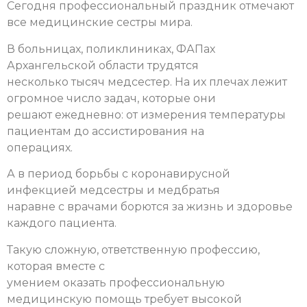
Сегодня профессиональный праздник отмечают
все медицинские сестры мира.
В больницах, поликлиниках, ФАПах
Архангельской области трудятся
несколько тысяч медсестер. На их плечах лежит
огромное число задач, которые они
решают ежедневно: от измерения температуры
пациентам до ассистирования на
операциях.
А в период борьбы с коронавирусной
инфекцией медсестры и медбратья
наравне с врачами борются за жизнь и здоровье
каждого пациента.
Такую сложную, ответственную профессию,
которая вместе с
умением оказать профессиональную
медицинскую помощь требует высокой