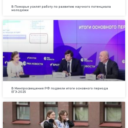
В Поморье усилят работу по развитию научного потенциала
молодежи
В Минпросвещения РФ подвели итоги основного периода
ЕГЭ‑2025