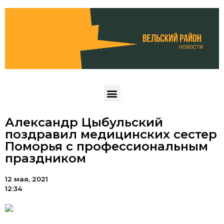
Александр Цыбульский
поздравил медицинских сестер
Поморья с профессиональным
праздником
12 мая, 2021
12:34