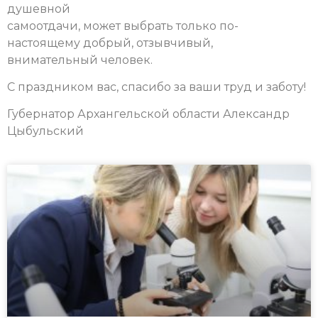
душевной
самоотдачи, может выбрать только по-
настоящему добрый, отзывчивый,
внимательный человек.
С праздником вас, спасибо за ваши труд и заботу!
Губернатор Архангельской области Александр
Цыбульский