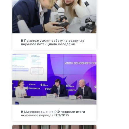
В Поморье усилят работу по развитию
научного потенциала молодежи
В Минпросвещения РФ подвели итоги
основного периода ЕГЭ‑2025