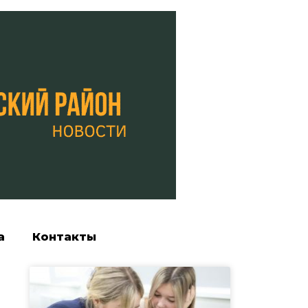
а
Контакты