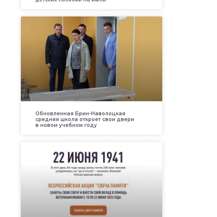
Обновленная Брин-Наволоцкая
средняя школа откроет свои двери
в новом учебном году