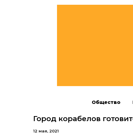
Общество
Город корабелов готовит
12 мая, 2021