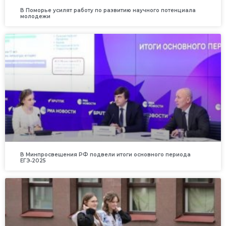
В Поморье усилят работу по развитию научного потенциала
молодежи
В Минпросвещения РФ подвели итоги основного периода
ЕГЭ‑2025