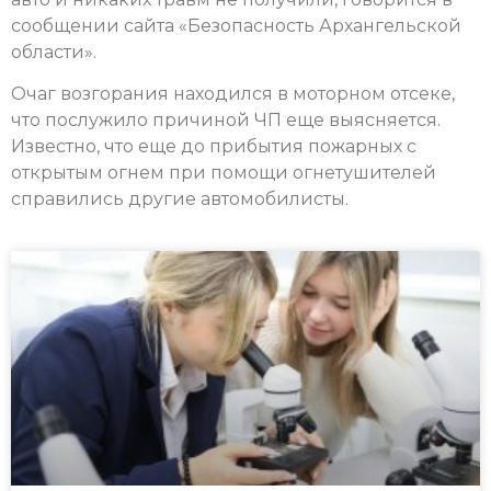
сообщении сайта «Безопасность Архангельской
области».
Очаг возгорания находился в моторном отсеке,
что послужило причиной ЧП еще выясняется.
Известно, что еще до прибытия пожарных с
открытым огнем при помощи огнетушителей
справились другие автомобилисты.