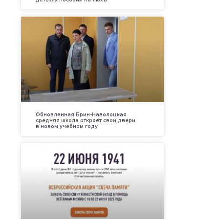
Обновленная Брин-Наволоцкая
средняя школа откроет свои двери
в новом учебном году