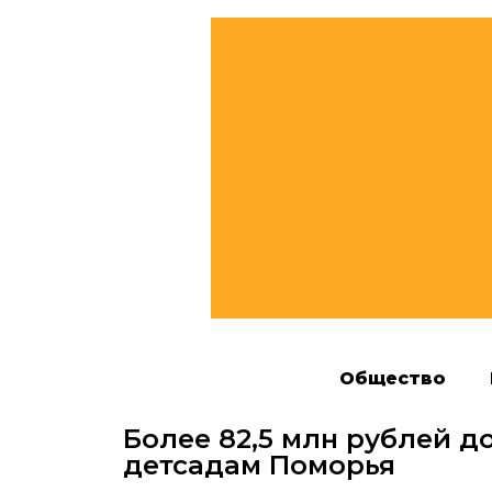
Общество
Более 82,5 млн рублей 
детсадам Поморья