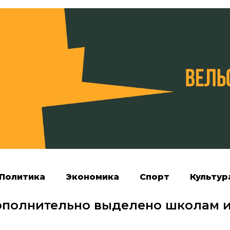
Политика
Экономика
Спорт
Культур
дополнительно выделено школам 