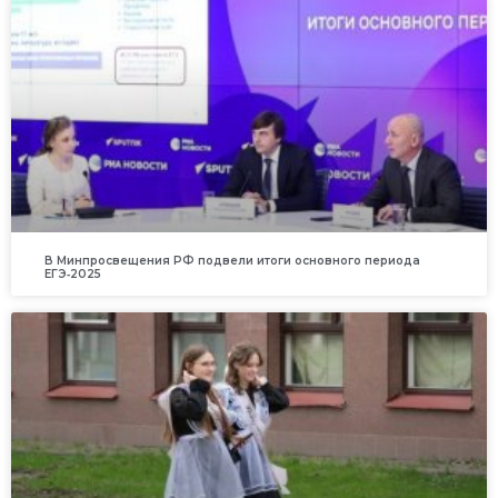
В Минпросвещения РФ подвели итоги основного периода
ЕГЭ‑2025