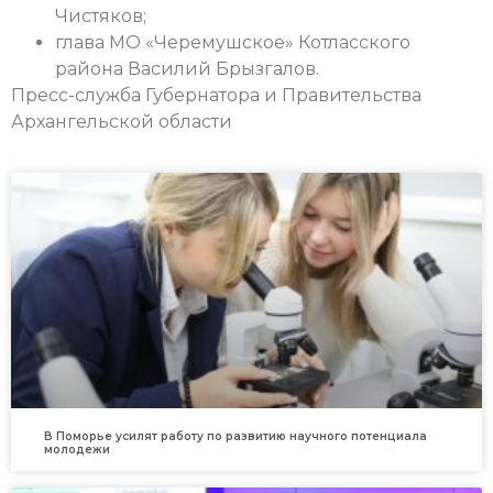
Чистяков;
глава МО «Черемушское» Котласского
района Василий Брызгалов.
Пресс-служба Губернатора и Правительства
Архангельской области
В Поморье усилят работу по развитию научного потенциала
молодежи