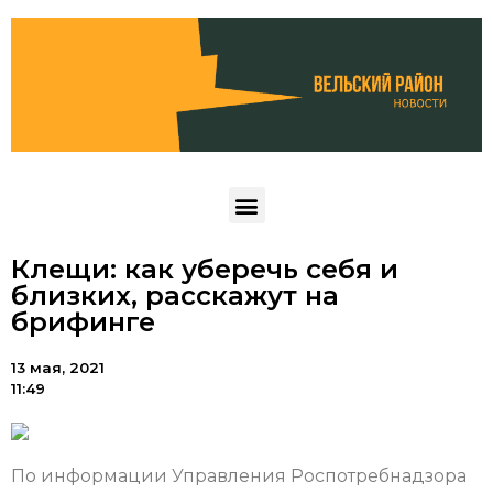
Клещи: как уберечь себя и
близких, расскажут на
брифинге
13 мая, 2021
11:49
По информации Управления Роспотребнадзора