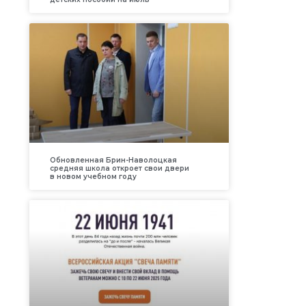
Обновленная Брин-Наволоцкая
средняя школа откроет свои двери
в новом учебном году