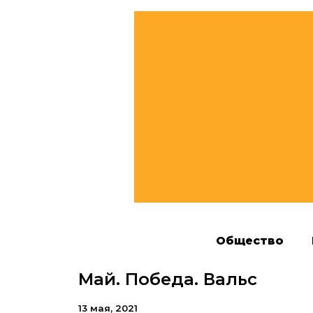
Общество
Май. Победа. Вальс
13 мая, 2021