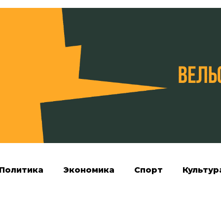
Политика
Экономика
Спорт
Культур