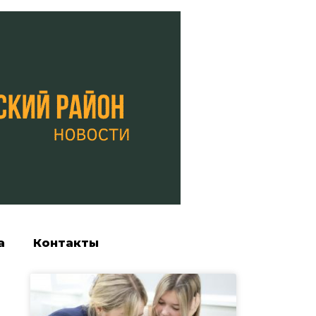
а
Контакты