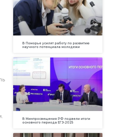
В Поморье усилят работу по развитию
научного потенциала молодежи
ль
.
В Минпросвещения РФ подвели итоги
основного периода ЕГЭ‑2025