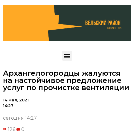
Архангелогородцы жалуются
на настойчивое предложение
услуг по прочистке вентиляции
14 мая, 2021
14:27
сегодня 14:27
126
0