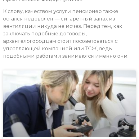
К слову, качеством услуги пенсионер также
остался недоволен — сигаретный запах из
вентиляции никуда не исчез. Перед тем, как
заключать подобные договоры,
архангелогородцам стоит посоветоваться с
управляющей компанией или ТСЖ, ведь
подобными работами занимаются именно они.