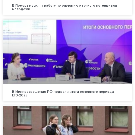
В Поморье усилят работу по развитию научного потенциала
молодежи
В Минпросвещения РФ подвели итоги основного периода
ЕГЭ‑2025