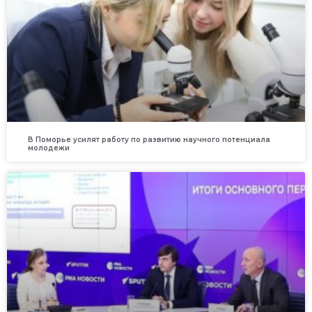
В Поморье усилят работу по развитию научного потенциала
молодежи