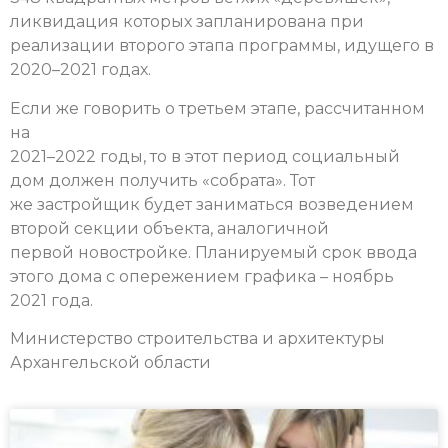
ликвидация которых запланирована при
реализации второго этапа программы, идущего в
2020–2021 годах.
Если же говорить о третьем этапе, рассчитанном
на
2021–2022 годы, то в этот период социальный
дом должен получить «собрата». Тот
же застройщик будет заниматься возведением
второй секции объекта, аналогичной
первой новостройке. Планируемый срок ввода
этого дома с опережением графика – ноябрь
2021 года.
Министерство строительства и архитектуры
Архангельской области