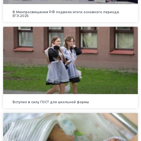
В Минпросвещения РФ подвели итоги основного периода
ЕГЭ‑2025
Вступил в силу ГОСТ для школьной формы