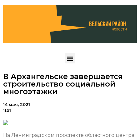
В Архангельске завершается
строительство социальной
многоэтажки
14 мая, 2021
11:51
На Ленинградском проспекте областного центра