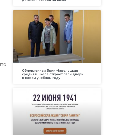
что
Обновленная Брин-Наволоцкая
средняя школа откроет свои двери
в новом учебном году