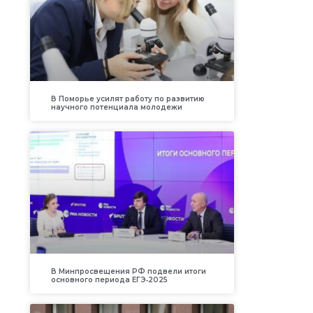
В Поморье усилят работу по развитию
научного потенциала молодежи
В Минпросвещения РФ подвели итоги
основного периода ЕГЭ‑2025