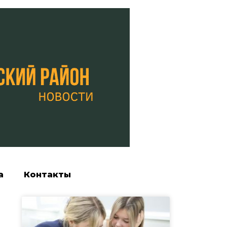
а
Контакты