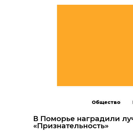
Общество
В Поморье наградили лу
«Признательность»