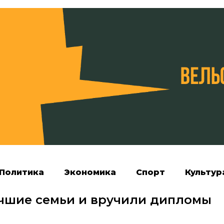
Политика
Экономика
Спорт
Культур
чшие семьи и вручили дипломы