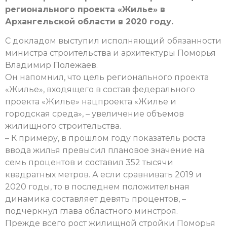
регионального проекта «Жилье» в
Архангельской области в 2020 году.
С докладом выступил исполняющий обязанности
министра строительства и архитектуры Поморья
Владимир Полежаев.
Он напомнил, что цель регионального проекта
«Жилье», входящего в состав федерального
проекта «Жилье» нацпроекта «Жилье и
городская среда», – увеличение объемов
жилищного строительства.
– К примеру, в прошлом году показатель роста
ввода жилья превысил плановое значение на
семь процентов и составил 352 тысячи
квадратных метров. А если сравнивать 2019 и
2020 годы, то в последнем положительная
динамика составляет девять процентов, –
подчеркнул глава областного минстроя.
Прежде всего рост жилищной стройки Поморья