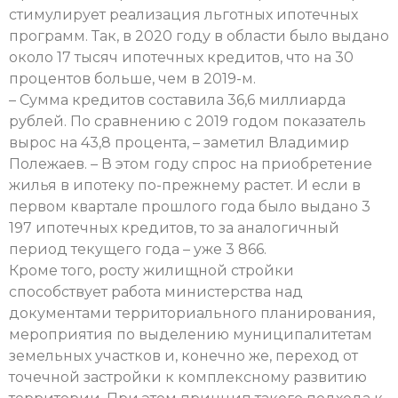
стимулирует реализация льготных ипотечных
программ. Так, в 2020 году в области было выдано
около 17 тысяч ипотечных кредитов, что на 30
процентов больше, чем в 2019-м.
– Сумма кредитов составила 36,6 миллиарда
рублей. По сравнению с 2019 годом показатель
вырос на 43,8 процента, – заметил Владимир
Полежаев. – В этом году спрос на приобретение
жилья в ипотеку по-прежнему растет. И если в
первом квартале прошлого года было выдано 3
197 ипотечных кредитов, то за аналогичный
период текущего года – уже 3 866.
Кроме того, росту жилищной стройки
способствует работа министерства над
документами территориального планирования,
мероприятия по выделению муниципалитетам
земельных участков и, конечно же, переход от
точечной застройки к комплексному развитию