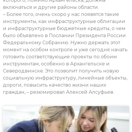
которого, помимо Архангельска, должны
включаться и другие районы области.
– Более того, очень скоро у нас появятся такие
инструменты, как инфраструктурные облигации
и инфраструктурные бюджетные кредиты, о чем
было объявлено в Послании Президента России
Федеральному Собранию. Нужно держать этот
момент на особом контроле и уже сегодня начать
готовить соответствующие проекты по обоим
инструментам, особенно в Архангельске и
Северодвинске. Это позволит получить новую
социальную инфраструктуру, линейные объекты,
дороги, повысить качество жизни наших
граждан, – резюмировал Алексей Алсуфьев.