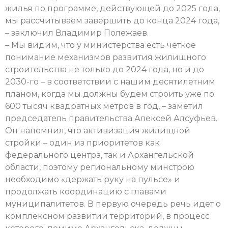
жилья по программе, действующей до 2025 года,
мы рассчитываем завершить до конца 2024 года,
– заключил Владимир Полежаев.
– Мы видим, что у министерства есть четкое
понимание механизмов развития жилищного
строительства не только до 2024 года, но и до
2030-го – в соответствии с нашим десятилетним
планом, когда мы должны будем строить уже по
600 тысяч квадратных метров в год, – заметил
председатель правительства Алексей Алсуфьев.
Он напомнил, что активизация жилищной
стройки – один из приоритетов как
федерального центра, так и Архангельской
области, поэтому региональному минстрою
необходимо «держать руку на пульсе» и
продолжать координацию с главами
муниципалитетов. В первую очередь речь идет о
комплексном развитии территорий, в процесс