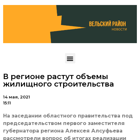
В регионе растут объемы
жилищного строительства
14 мая, 2021
15:11
На заседании областного правительства под
председательством первого заместителя
губернатора региона Алексея Алсуфьева
рассмотрели вопрос об итогах реализации