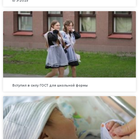
ЕГЭ‑2025
Вступил в силу ГОСТ для школьной формы