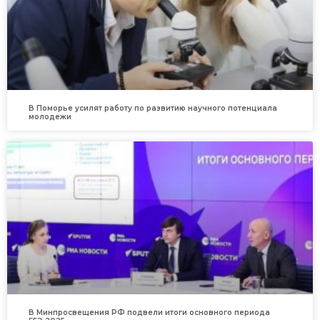
В Поморье усилят работу по развитию научного потенциала
молодежи
В Минпросвещения РФ подвели итоги основного периода