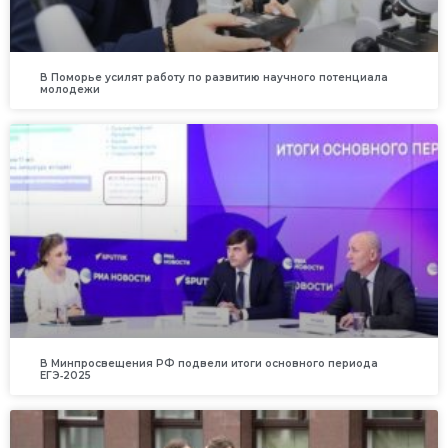
В Поморье усилят работу по развитию научного потенциала
молодежи
В Минпросвещения РФ подвели итоги основного периода
ЕГЭ‑2025