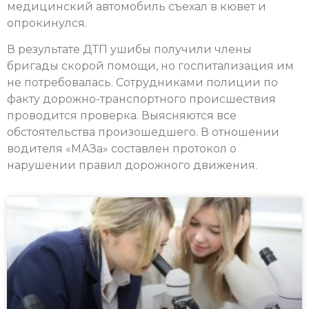
медицинский автомобиль съехал в кювет и
опрокинулся.
В результате ДТП ушибы получили члены
бригады скорой помощи, но госпитализация им
не потребовалась. Сотрудниками полиции по
факту дорожно-транспортного происшествия
проводится проверка. Выясняются все
обстоятельства произошедшего. В отношении
водителя «МАЗа» составлен протокол о
нарушении правил дорожного движения.