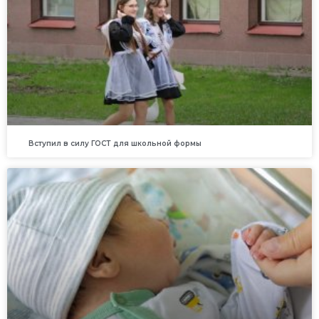
Вступил в силу ГОСТ для школьной формы