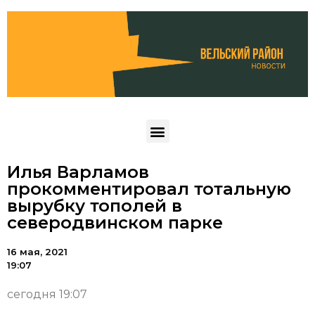
Илья Варламов
прокомментировал тотальную
вырубку тополей в
северодвинском парке
16 мая, 2021
19:07
сегодня 19:07