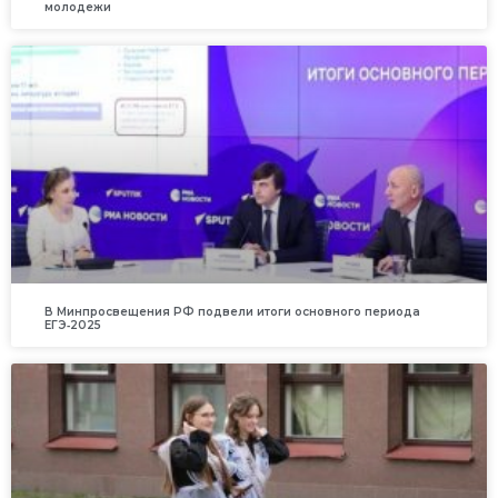
молодежи
В Минпросвещения РФ подвели итоги основного периода
ЕГЭ‑2025