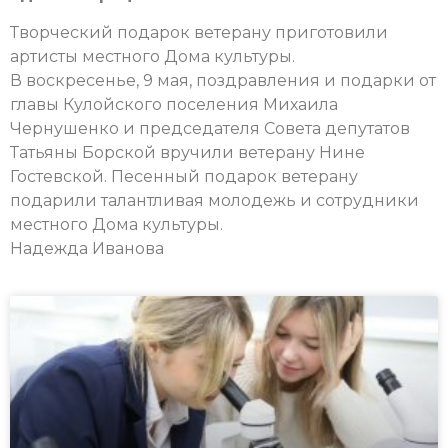
Творческий подарок ветерану приготовили
артисты местного Дома культуры.
В воскресенье, 9 мая, поздравления и подарки от
главы Кулойского поселения Михаила
Чернушенко и председателя Совета депутатов
Татьяны Борской вручили ветерану Нине
Гостевской. Песенный подарок ветерану
подарили талантливая молодежь и сотрудники
местного Дома культуры.
Надежда Иванова