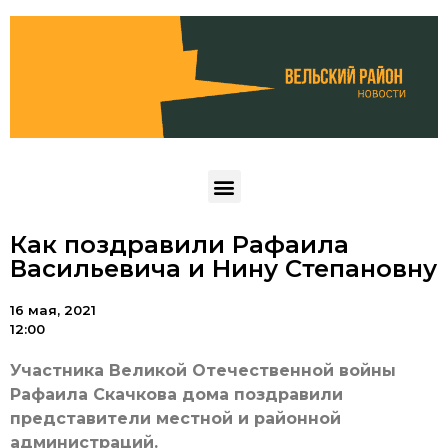
Как поздравили Рафаила
Васильевича и Нину Степановну
16 мая, 2021
12:00
Участника Великой Отечественной войны
Рафаила Скачкова дома поздравили
представители местной и районной
администраций.