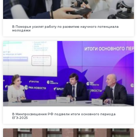
В Поморье усилят работу по развитию научного потенциала
молодежи
В Минпросвещения РФ подвели итоги основного периода
ЕГЭ‑2025