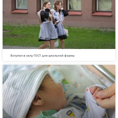
Вступил в силу ГОСТ для школьной формы