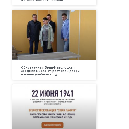
Обновленная Брин-Наволоцкая
средняя школа откроет свои двери
в новом учебном году