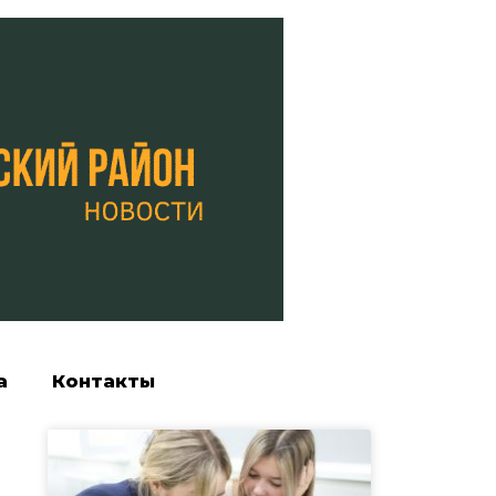
а
Контакты