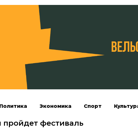
Политика
Экономика
Спорт
Культур
и пройдет фестиваль