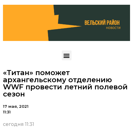
«Титан» поможет
архангельскому отделению
WWF провести летний полевой
сезон
17 мая, 2021
11:31
сегодня 11:31