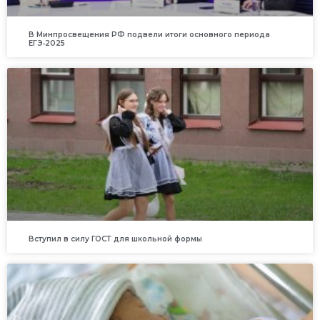
В Минпросвещения РФ подвели итоги основного периода
ЕГЭ‑2025
Вступил в силу ГОСТ для школьной формы