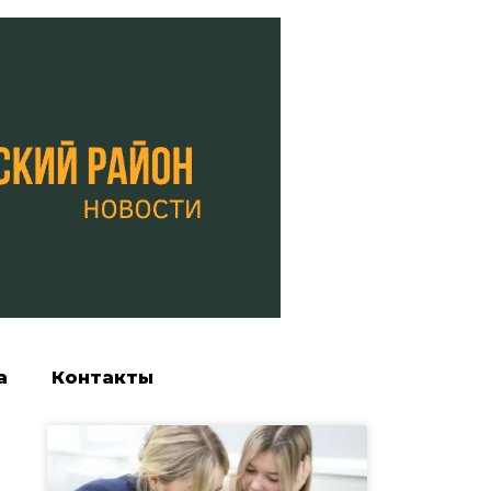
а
Контакты