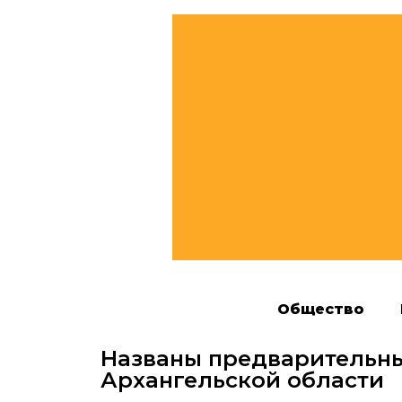
Общество
Названы предварительны
Архангельской области