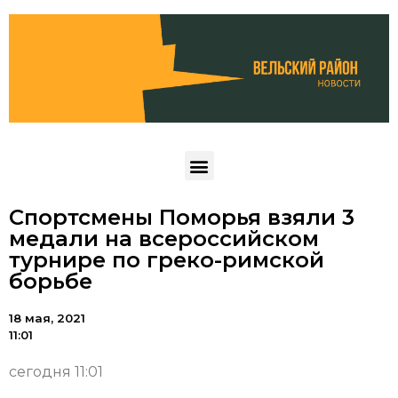
Спортсмены Поморья взяли 3
медали на всероссийском
турнире по греко-римской
борьбе
18 мая, 2021
11:01
сегодня 11:01