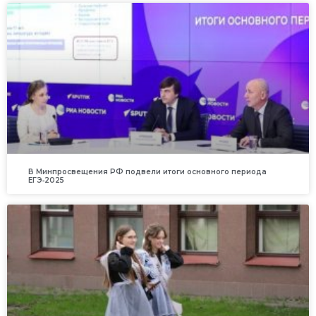
В Минпросвещения РФ подвели итоги основного периода
ЕГЭ‑2025