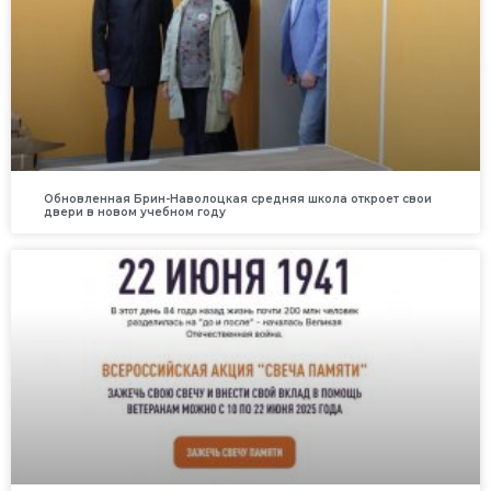
Обновленная Брин-Наволоцкая средняя школа откроет свои
двери в новом учебном году