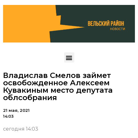
Владислав Смелов займет
освобожденное Алексеем
Кувакиным место депутата
облсобрания
21 мая, 2021
14:03
сегодня 14:03