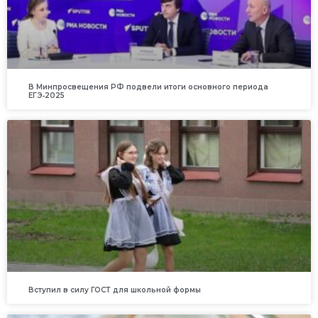
В Минпросвещения РФ подвели итоги основного периода
ЕГЭ‑2025
Вступил в силу ГОСТ для школьной формы