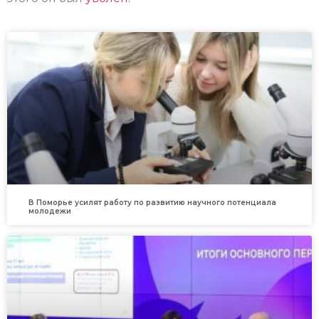
В Поморье усилят работу по развитию научного потенциала
молодежи