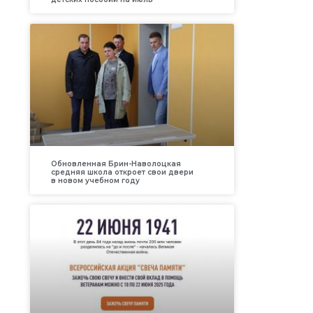
Обновленная Брин-Наволоцкая
средняя школа откроет свои двери
в новом учебном году