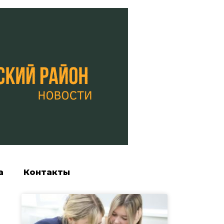
а
Контакты