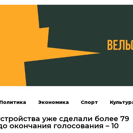
Политика
Экономика
Спорт
Культур
стройства уже сделали более 79
до окончания голосования – 10