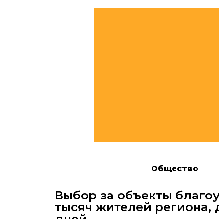
Общество
Выбор за объекты благоу
тысяч жителей региона, 
дней