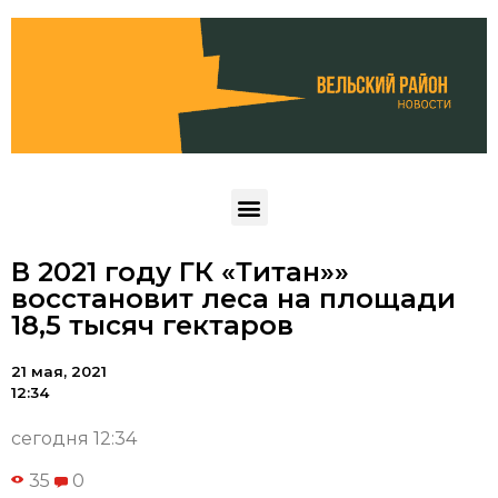
В 2021 году ГК «Титан»»
восстановит леса на площади
18,5 тысяч гектаров
21 мая, 2021
12:34
сегодня 12:34
35
0