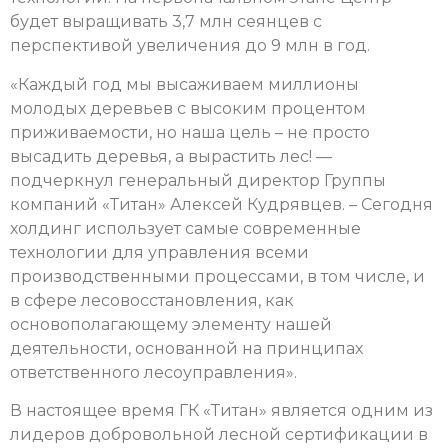
будет выращивать 3,7 млн сеянцев с
перспективой увеличения до 9 млн в год.
«Каждый год мы высаживаем миллионы
молодых деревьев с высоким процентом
приживаемости, но наша цель – не просто
высадить деревья, а вырастить лес! —
подчеркнул генеральный директор Группы
компаний «Титан» Алексей Кудрявцев. – Сегодня
холдинг использует самые современные
технологии для управления всеми
производственными процессами, в том числе, и
в сфере лесовосстановления, как
основополагающему элементу нашей
деятельности, основанной на принципах
ответственного лесоуправления».
В настоящее время ГК «Титан» является одним из
лидеров добровольной лесной сертификации в