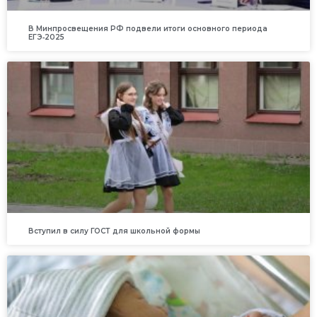
В Минпросвещения РФ подвели итоги основного периода
ЕГЭ‑2025
Вступил в силу ГОСТ для школьной формы