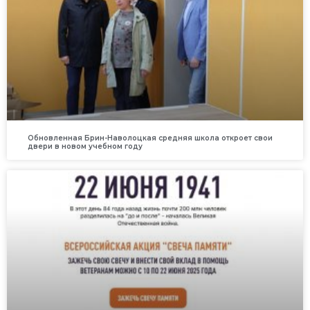
Обновленная Брин-Наволоцкая средняя школа откроет свои
двери в новом учебном году