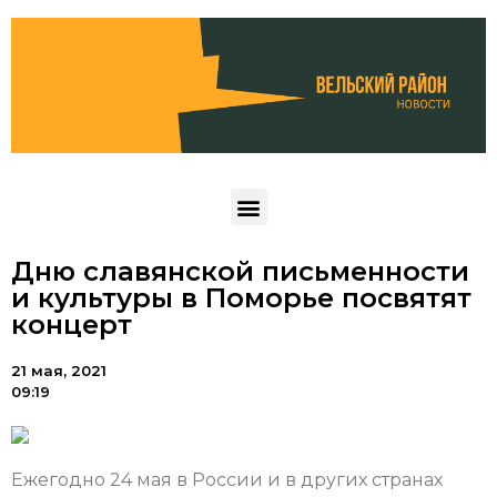
Дню славянской письменности
и культуры в Поморье посвятят
концерт
21 мая, 2021
09:19
Ежегодно 24 мая в России и в других странах