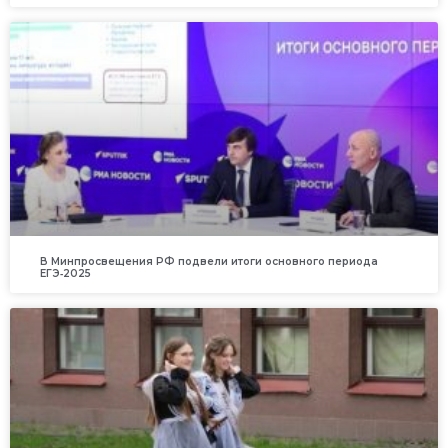
В Минпросвещения РФ подвели итоги основного периода
ЕГЭ‑2025