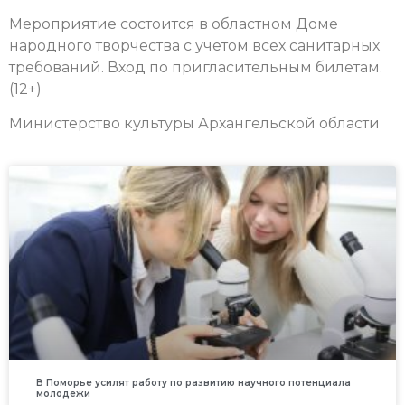
Мероприятие состоится в областном Доме
народного творчества с учетом всех санитарных
требований. Вход по пригласительным билетам.
(12+)
Министерство культуры Архангельской области
В Поморье усилят работу по развитию научного потенциала
молодежи