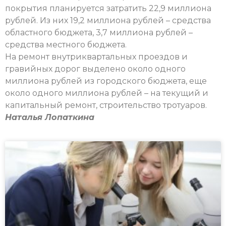
покрытия планируется затратить 22,9 миллиона
рублей. Из них 19,2 миллиона рублей – средства
областного бюджета, 3,7 миллиона рублей –
средства местного бюджета.
На ремонт внутриквартальных проездов и
гравийных дорог выделено около одного
миллиона рублей из городского бюджета, еще
около одного миллиона рублей – на текущий и
капитальный ремонт, строительство тротуаров.
Наталья Лопаткина