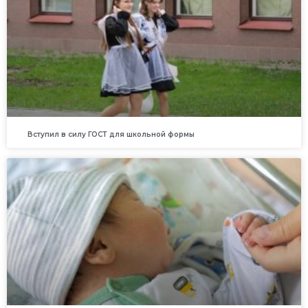
Вступил в силу ГОСТ для школьной формы