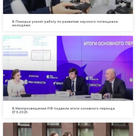
В Поморье усилят работу по развитию научного потенциала
молодежи
В Минпросвещения РФ подвели итоги основного периода
ЕГЭ‑2025