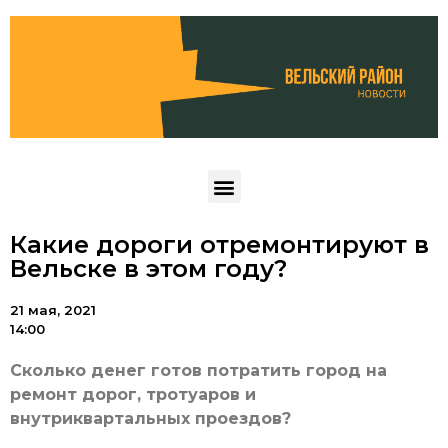
Какие дороги отремонтируют в
Вельске в этом году?
21 мая, 2021
14:00
Сколько денег готов потратить город на
ремонт дорог, тротуаров и
внутриквартальных проездов?