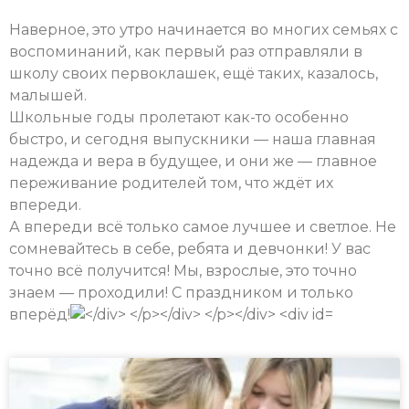
Наверное, это утро начинается во многих семьях с
воспоминаний, как первый раз отправляли в
школу своих первоклашек, ещё таких, казалось,
малышей.
Школьные годы пролетают как-то особенно
быстро, и сегодня выпускники — наша главная
надежда и вера в будущее, и они же — главное
переживание родителей том, что ждёт их
впереди.
А впереди всё только самое лучшее и светлое. Не
сомневайтесь в себе, ребята и девчонки! У вас
точно всё получится! Мы, взрослые, это точно
знаем — проходили! С праздником и только
вперёд!