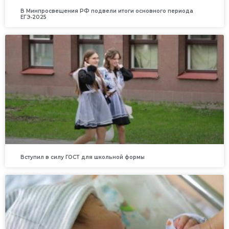
В Минпросвещения РФ подвели итоги основного периода
ЕГЭ‑2025
Вступил в силу ГОСТ для школьной формы