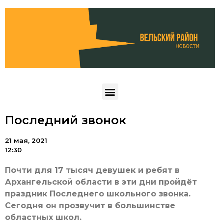
Последний звонок
21 мая, 2021
12:30
Почти для 17 тысяч девушек и ребят в
Архангельской области в эти дни пройдёт
праздник Последнего школьного звонка.
Сегодня он прозвучит в большинстве
областных школ.