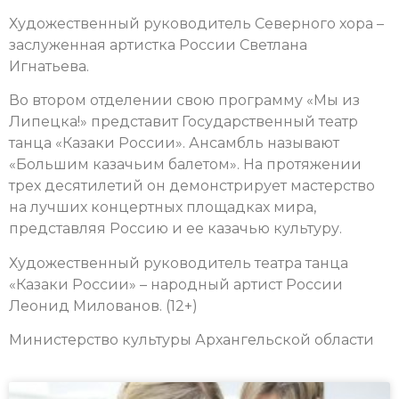
Художественный руководитель Северного хора –
заслуженная артистка России Светлана
Игнатьева.
Во втором отделении свою программу «Мы из
Липецка!» представит Государственный театр
танца «Казаки России». Ансамбль называют
«Большим казачьим балетом». На протяжении
трех десятилетий он демонстрирует мастерство
на лучших концертных площадках мира,
представляя Россию и ее казачью культуру.
Художественный руководитель театра танца
«Казаки России» – народный артист России
Леонид Милованов.
(12+)
Министерство культуры Архангельской области