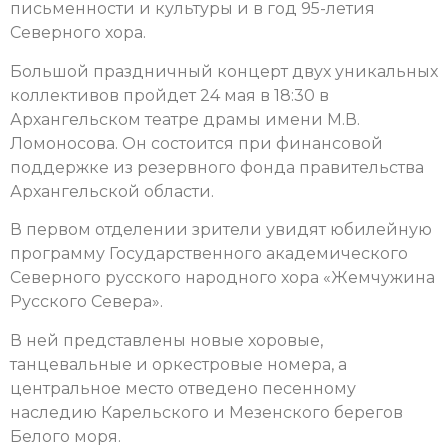
письменности и культуры и в год 95-летия
Северного хора.
Большой праздничный концерт двух уникальных
коллективов пройдет 24 мая в 18:30 в
Архангельском театре драмы имени М.В.
Ломоносова. Он состоится при финансовой
поддержке из резервного фонда правительства
Архангельской области.
В первом отделении зрители увидят юбилейную
программу Государственного академического
Северного русского народного хора «Жемчужина
Русского Севера».
В ней представлены новые хоровые,
танцевальные и оркестровые номера, а
центральное место отведено песенному
наследию Карельского и Мезенского берегов
Белого моря.