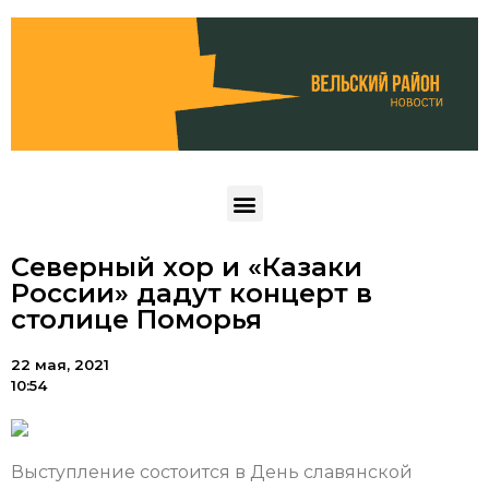
Северный хор и «Казаки
России» дадут концерт в
столице Поморья
22 мая, 2021
10:54
Выступление состоится в День славянской