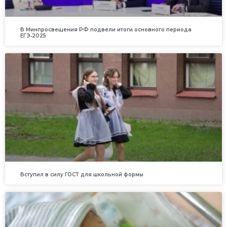
В Минпросвещения РФ подвели итоги основного периода
ЕГЭ‑2025
Вступил в силу ГОСТ для школьной формы