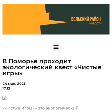
В Поморье проходит
экологический квест «Чистые
игры»
24 мая, 2021
17:12
«Чистые игры» – это экологический