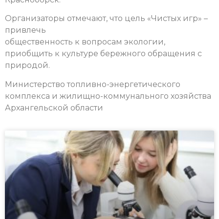
Организаторы отмечают, что цель «Чистых игр» –
привлечь
общественность к вопросам экологии,
приобщить к культуре бережного обращения с
природой.
Министерство топливно-энергетического
комплекса и жилищно-коммунального хозяйства
Архангельской области