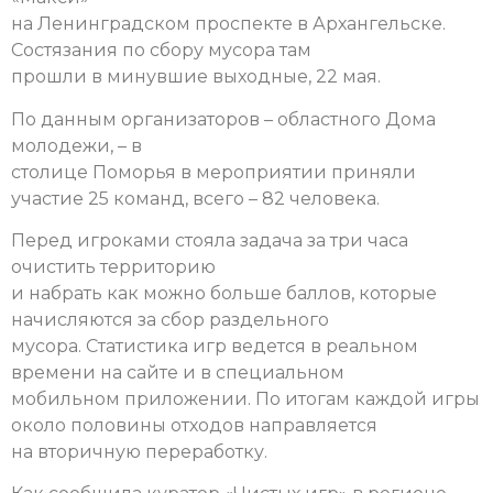
на Ленинградском проспекте в Архангельске.
Состязания по сбору мусора там
прошли в минувшие выходные, 22 мая.
По данным организаторов – областного Дома
молодежи, – в
столице Поморья в мероприятии приняли
участие 25 команд, всего – 82 человека.
Перед игроками стояла задача за три часа
очистить территорию
и набрать как можно больше баллов, которые
начисляются за сбор раздельного
мусора. Статистика игр ведется в реальном
времени на сайте и в специальном
мобильном приложении. По итогам каждой игры
около половины отходов направляется
на вторичную переработку.