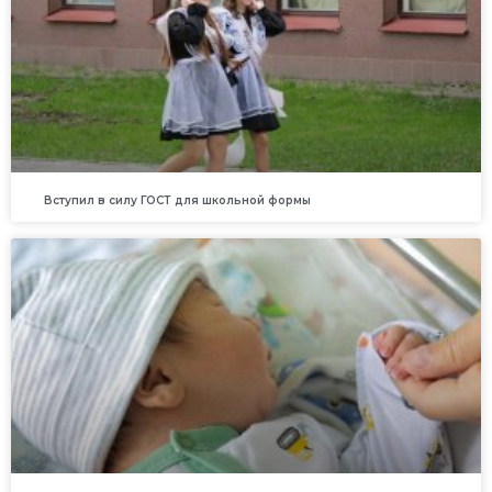
Вступил в силу ГОСТ для школьной формы