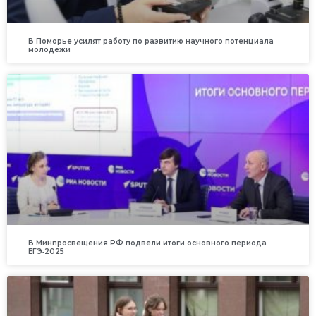
В Поморье усилят работу по развитию научного потенциала
молодежи
В Минпросвещения РФ подвели итоги основного периода
ЕГЭ‑2025