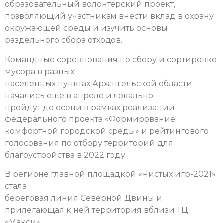
образовательный волонтерский проект,
позволяющий участникам внести вклад в охрану
окружающей среды и изучить основы
раздельного сбора отходов.
Командные соревнования по сбору и сортировке
мусора в разных
населенных пунктах Архангельской области
начались еще в апреле и локально
пройдут до осени в рамках реализации
федерального проекта «Формирование
комфортной городской среды» и рейтингового
голосования по отбору территорий для
благоустройства в 2022 году.
В регионе главной площадкой «Чистых игр-2021»
стала
береговая линия Северной Двины и
прилегающая к ней территория вблизи ТЦ
«Макси»