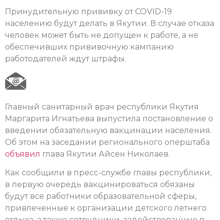
Принудительную прививку от COVID-19
населению будут делать в Якутии. В случае отказа
человек может быть не допущен к работе, а не
обеспечивших прививочную кампанию
работодателей ждут штрафы.
Главный санитарный врач республики Якутия
Маргарита Игнатьева выпустила постановление о
введении обязательную вакцинации населения.
Об этом на заседании регионального оперштаба
объявил
глава Якутии Айсен Николаев.
Как сообщили в пресс-службе главы республики,
в первую очередь вакцинироваться обязаны
будут все работники образовательной сферы,
привлеченные к организации детского летнего
отдыха, а также сотрудники, задействованные в