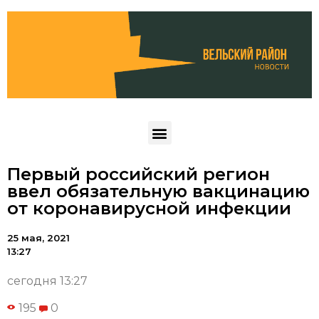
Первый российский регион
ввел обязательную вакцинацию
от коронавирусной инфекции
25 мая, 2021
13:27
сегодня 13:27
195
0