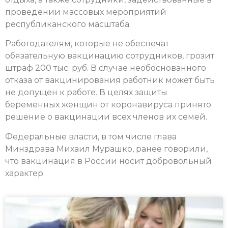
проведении массовых мероприятий
республиканского масштаба.
Работодателям, которые не обеспечат
обязательную вакцинацию сотрудников, грозит
штраф 200 тыс. руб. В случае необоснованного
отказа от вакцинирования работник может быть
не допущен к работе. В целях защиты
беременных женщин от коронавируса принято
решение о вакцинации всех членов их семей.
Федеральные власти, в том числе глава
Минздрава Михаил Мурашко, ранее говорили,
что вакцинация в России носит добровольный
характер.