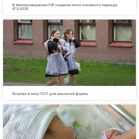
В Минпросвещения РФ подвели итоги основного периода
ЕГЭ‑2025
Вступил в силу ГОСТ для школьной формы