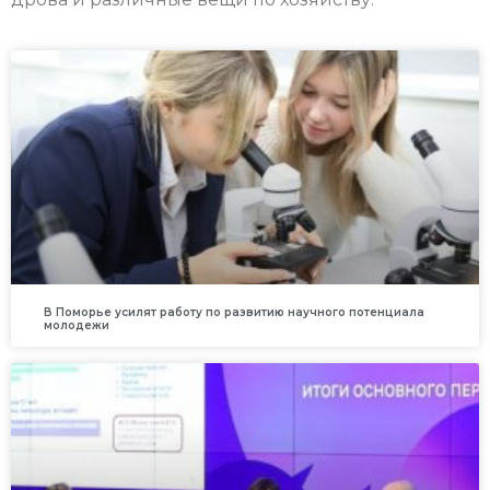
В Поморье усилят работу по развитию научного потенциала
молодежи