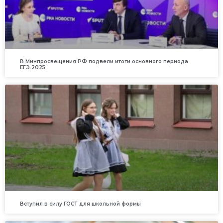
В Минпросвещения РФ подвели итоги основного периода
ЕГЭ‑2025
Вступил в силу ГОСТ для школьной формы