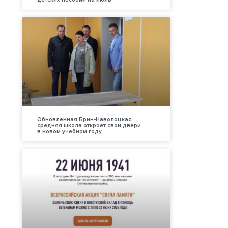
Обновленная Брин-Наволоцкая
средняя школа откроет свои двери
в новом учебном году