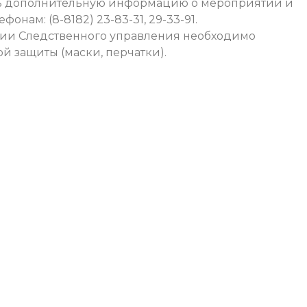
ть дополнительную информацию о мероприятии и
нам: (8-8182) 23-83-31, 29-33-91.
ии Следственного управления необходимо
й защиты (маски, перчатки).