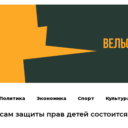
Политика
Экономика
Спорт
Культур
сам защиты прав детей состоится