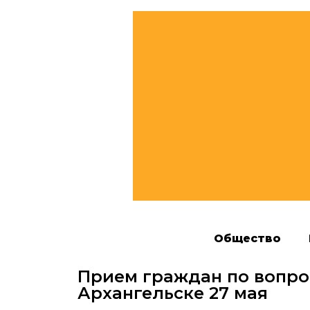
Общество
Прием граждан по вопро
Архангельске 27 мая