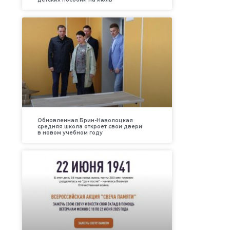
Обновленная Брин-Наволоцкая
средняя школа откроет свои двери
в новом учебном году