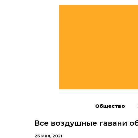
Общество
Все воздушные гавани о
26 мая, 2021