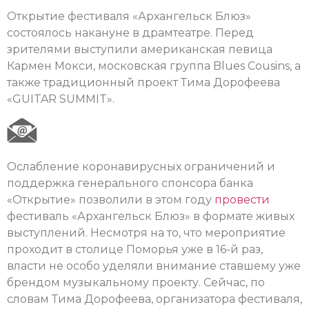
Открытие фестиваля «Архангельск Блюз»
состоялось накануне в драмтеатре. Перед
зрителями выступили американская певица
Кармен Мокси, московская группа Blues Cousins, а
также традиционный проект Тима Дорофеева
«GUITAR SUMMIT».
Ослабление коронавирусных ограничений и
поддержка генерального спонсора банка
«Открытие» позволили в этом году
провести
фестиваль «Архангельск Блюз» в формате живых
выступлений. Несмотря на то, что мероприятие
проходит в столице Поморья уже в 16-й раз,
власти не особо уделяли внимание ставшему уже
брендом музыкальному проекту. Сейчас, по
словам Тима Дорофеева, организатора фестиваля,