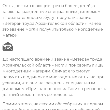
Отцы, воспитывающие трех и более детей, а
также награжденные специальным дипломом
«Признательность», будут получать звание
«Ветеран труда Архангельской области». Ранее
это звание могли получить только многодетные
матери.
До настоящего времени звание «Ветеран труда
Архангельской области» могли присвоить лишь
многодетным матерям. Сейчас его смогут
получить и одинокие многодетные отцы, но при
условии, что они награждены специальным
дипломом «Признательность». Таких в регионе на
данный момент четыре человека.
Помимо этого, на сессии облсобрания в первом
чтении были приняты изменения в областной