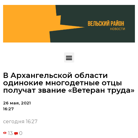
В Архангельской области
одинокие многодетные отцы
получат звание «Ветеран труда»
26 мая, 2021
16:27
сегодня 16:27
13
0