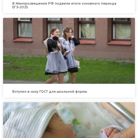
В Минпросвещения РФ подвели итоги основного периода
ЕГЭ‑2025
Вступил в силу ГОСТ для школьной формы