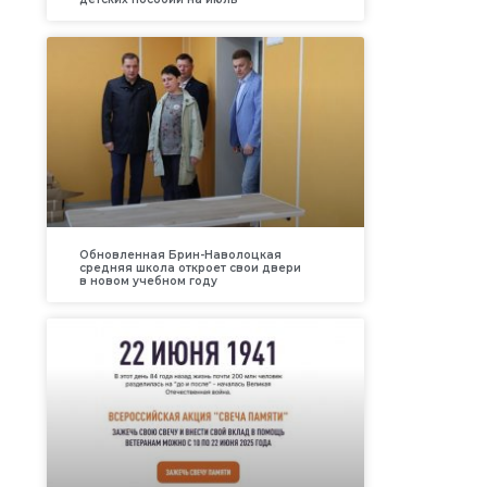
Обновленная Брин-Наволоцкая
средняя школа откроет свои двери
в новом учебном году