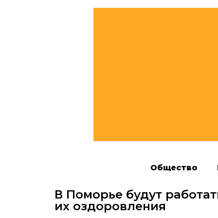
Общество
В Поморье будут работат
их оздоровления