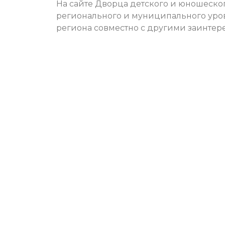
На сайте Дворца детского и юношеско
регионального и муниципального уро
региона совместно с другими заинтер