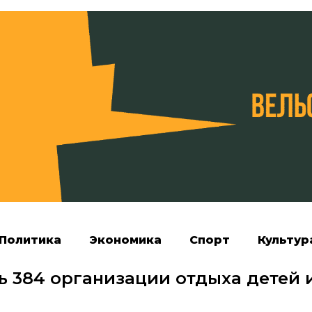
Политика
Экономика
Спорт
Культур
ь 384 организации отдыха детей 