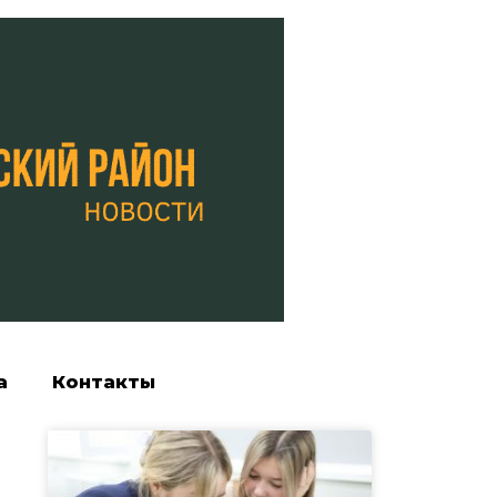
а
Контакты