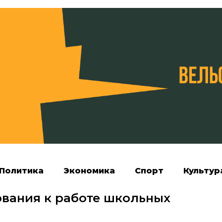
Политика
Экономика
Спорт
Культур
ования к работе школьных