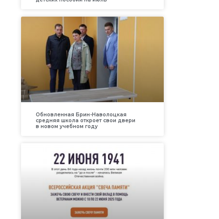
Обновленная Брин-Наволоцкая
средняя школа откроет свои двери
в новом учебном году