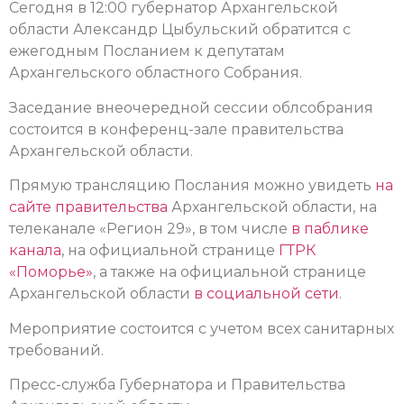
Сегодня в 12:00 губернатор Архангельской
области Александр Цыбульский обратится с
ежегодным Посланием к депутатам
Архангельского областного Собрания.
Заседание внеочередной сессии облсобрания
состоится в конференц-зале правительства
Архангельской области.
Прямую трансляцию Послания можно увидеть
на
сайте правительства
Архангельской области, на
телеканале «Регион 29», в том числе
в паблике
канала
, на официальной странице
ГТРК
«Поморье»
, а также на официальной странице
Архангельской области
в социальной сети
.
Мероприятие состоится с учетом всех санитарных
требований.
Пресс-служба Губернатора и Правительства