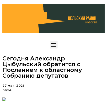
Сегодня Александр
Цыбульский обратится с
Посланием к областному
Собранию депутатов
27 мая, 2021
08:54