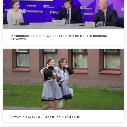
В Минпросвещения РФ подвели итоги основного периода
ЕГЭ‑2025
Вступил в силу ГОСТ для школьной формы