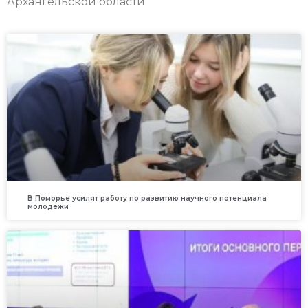
Архангельской области
В Поморье усилят работу по развитию научного потенциала
молодежи