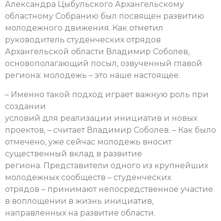
Александра Цыбульского Архангельскому
областному Собранию был посвящен развитию
молодежного движения. Как отметил
руководитель студенческих отрядов
Архангельской области Владимир Соболев,
основополагающий посыл, озвученный главой
региона: молодежь – это наше настоящее.
– Именно такой подход играет важную роль при
создании
условий для реализации инициатив и новых
проектов, – считает Владимир Соболев. – Как было
отмечено, уже сейчас молодежь вносит
существенный вклад в развитие
региона. Представители одного из крупнейших
молодежных сообществ – студенческих
отрядов – принимают непосредственное участие
в воплощении в жизнь инициатив,
направленных на развитие области.