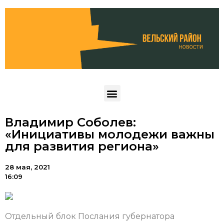
Владимир Соболев:
«Инициативы молодежи важны
для развития региона»
28 мая, 2021
16:09
Отдельный блок Послания губернатора