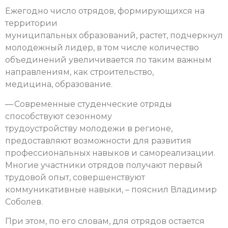
Ежегодно число отрядов, формирующихся на
территории
муниципальных образований, растет, подчеркнул
молодежный лидер, в том числе количество
объединений увеличивается по таким важным
направлениям, как строительство,
медицина, образование.
— Современные студенческие отряды
способствуют сезонному
трудоустройству молодежи в регионе,
предоставляют возможности для развития
профессиональных навыков и самореализации.
Многие участники отрядов получают первый
трудовой опыт, совершенствуют
коммуникативные навыки, – пояснил Владимир
Соболев.
При этом, по его словам, для отрядов остается