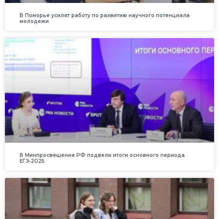
В Поморье усилят работу по развитию научного потенциала
молодежи
В Минпросвещения РФ подвели итоги основного периода
ЕГЭ‑2025