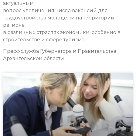
актуальным
вопрос увеличения числа вакансий для
трудоустройства молодежи на территории
региона
в различных отраслях экономики, особенно в
строительстве и сфере туризма.
Пресс-служба Губернатора и Правительства
Архангельской области