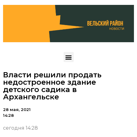
Власти решили продать
недостроенное здание
детского садика в
Архангельске
28 мая, 2021
14:28
сегодня 14:28