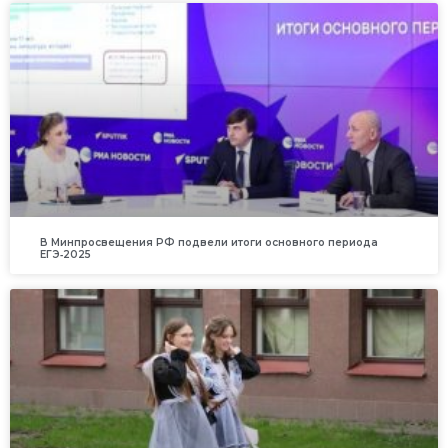
В Минпросвещения РФ подвели итоги основного периода
ЕГЭ‑2025