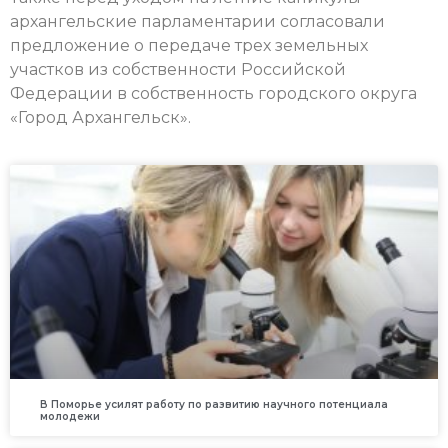
архангельские парламентарии согласовали
предложение о передаче трех земельных
участков из собственности Российской
Федерации в собственность городского округа
«Город Архангельск».
В Поморье усилят работу по развитию научного потенциала
молодежи