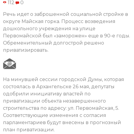
112
0
Речь идет о заброшенной социальной стройке в
округе Майская горка. Процесс возведения
дошкольного учреждения на улице
Первомайской был «заморожен» еще в 90-е годы.
Обременительный долгострой решено
приватизировать.
На минувшей сессии городской Думы, которая
состоялась в Архангельске 26 мая, депутаты
одобрили инициативу властей по
приватизации объекта незавершенного
строительства по адресу: ул. Первомайская, 5.
Соответствующие изменения с согласия
парламентариев будут внесены в прогнозный
план приватизации.