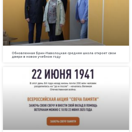
Обновленная Брин-Наволоцкая средняя школа откроет свои
двери в новом учебном году