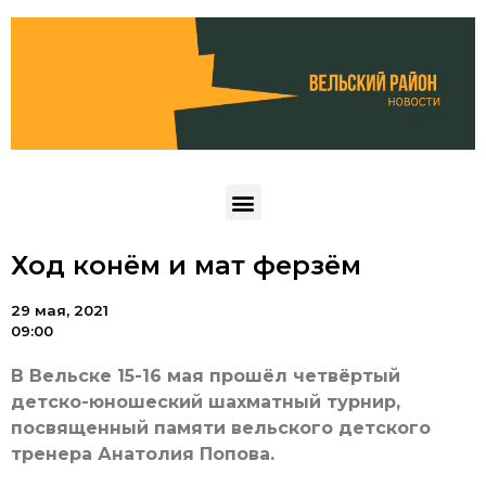
Ход конём и мат ферзём
29 мая, 2021
09:00
В Вельске 15-16 мая прошёл четвёртый
детско-юношеский шахматный турнир,
посвященный памяти вельского детского
тренера Анатолия Попова.