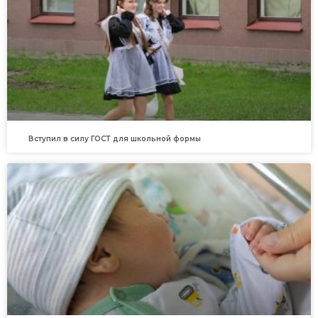
Вступил в силу ГОСТ для школьной формы