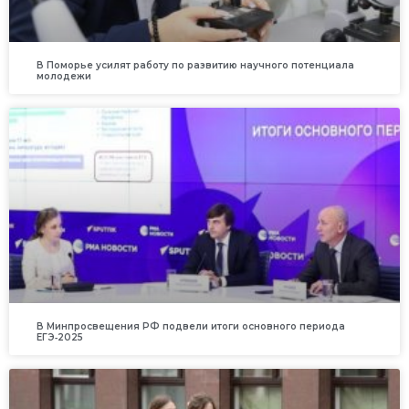
В Поморье усилят работу по развитию научного потенциала
молодежи
В Минпросвещения РФ подвели итоги основного периода
ЕГЭ‑2025