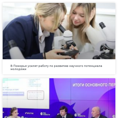
В Поморье усилят работу по развитию научного потенциала
молодежи