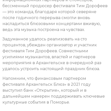
бессменный продюсер фестиваля Тим Дорофеев
— это команда, благодаря которой северяне
после годичного перерыва смогли вновь
насладиться блюзовыми концертами вживую,
ведь эта музыка построена на чувствах.
Задуманное удалось реализовать на сто
процентов, убежден организатор и участник
фестиваля Тим Дорофеев. Совместными
усилиями музыкантов, властей и партнеров
мероприятия в Архангельске в очередной раз
удалось устроить настоящий праздник блюза.
Напомним, что финансовым партнером
фестиваля Архангельск Блюз» в 2021 году
выступил банк «Открытие», который и в
дальнейшем намерен поддерживать ключевые
культурные события в Поморье.