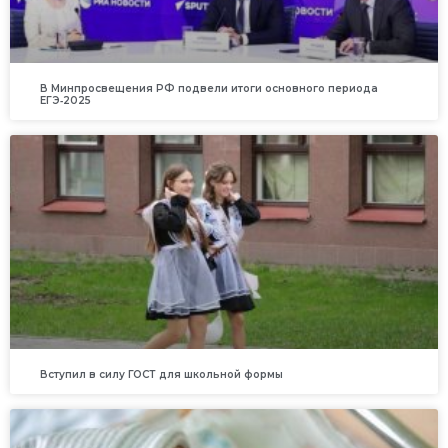
В Минпросвещения РФ подвели итоги основного периода
ЕГЭ‑2025
Вступил в силу ГОСТ для школьной формы